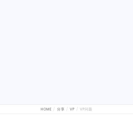
HOME
分享
VP
VP问题