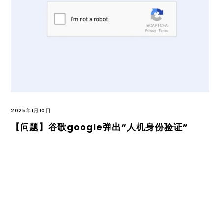
2025年1月10日
【问题】谷歌google弹出“人机身份验证”