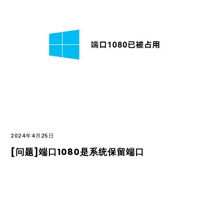
2024年4月25日
[问题]端口1080是系统保留端口