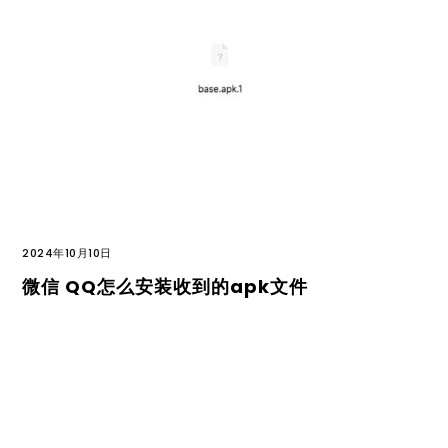
2024年10月10日
微信 QQ怎么安装收到的apk文件