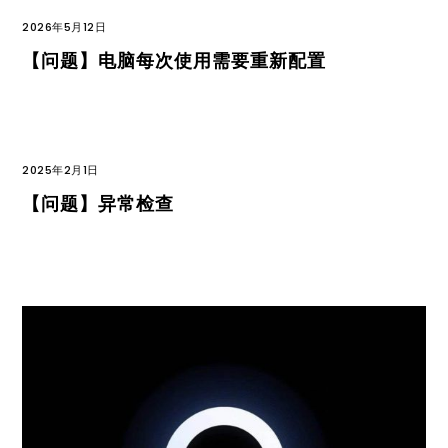
2026年5月12日
【问题】电脑每次使用需要重新配置
2025年2月1日
【问题】异常检查