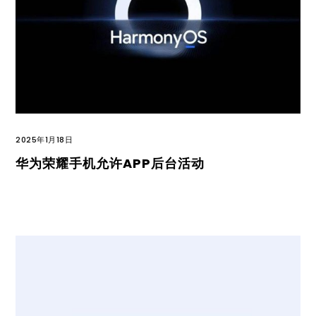
2025年1月18日
华为荣耀手机允许APP后台活动