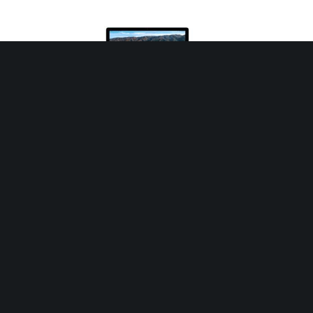
2023年9月28日
[问题]Mac安装APP提示无法验证开发者