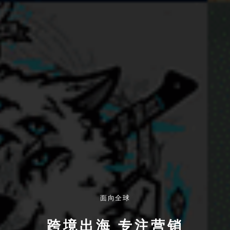
面向全球
跨境出海 专注营销