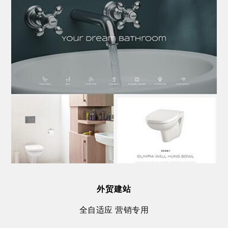
外贸建站
全自适应 营销专用