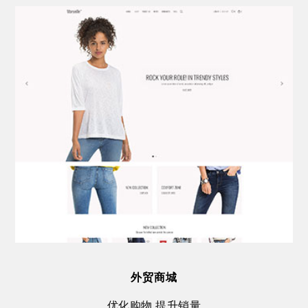
外贸商城
优化购物 提升销量