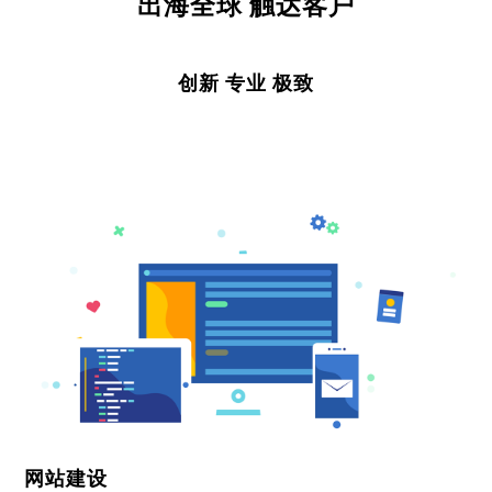
出海全球 触达客户
创新 专业 极致
网站建设