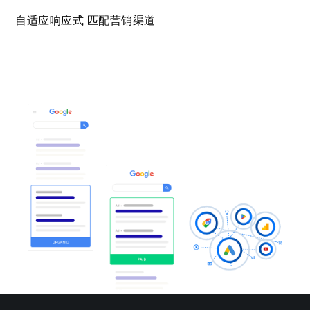
自适应响应式 匹配营销渠道