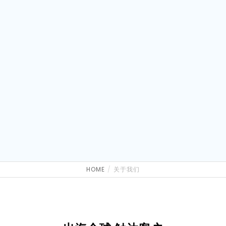
HOME
关于我们