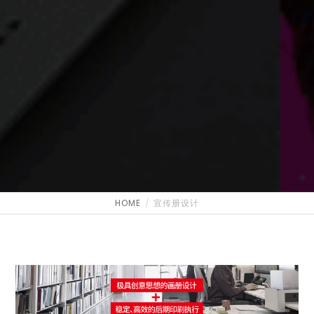
HOME
宣传册设计