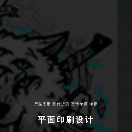
产品图册 宣传折页 宣传单页 海报
平面印刷设计