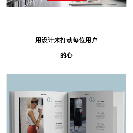
用设计来打动每位用户
的心