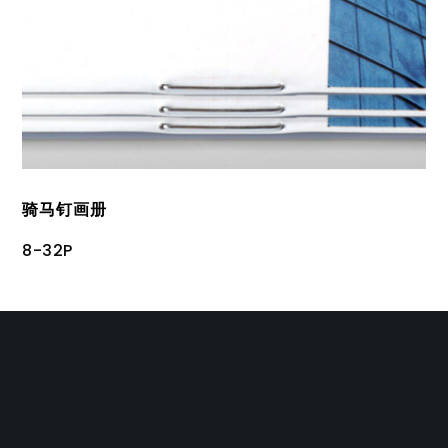
骑马钉画册
8-32P