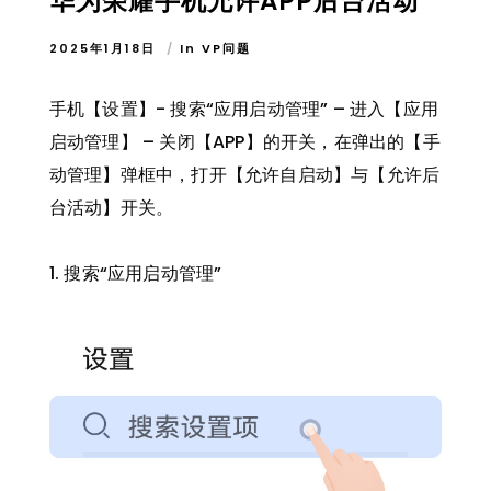
华为荣耀手机允许APP后台活动
2025年1月18日
In
VP问题
手机【设置】- 搜索“应用启动管理” – 进入【应用
启动管理】 – 关闭【APP】的开关，在弹出的【手
动管理】弹框中，打开【允许自启动】与【允许后
台活动】开关。
1. 搜索“应用启动管理”