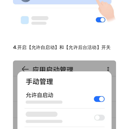
4.开启【允许自启动】和【允许后台活动】开关