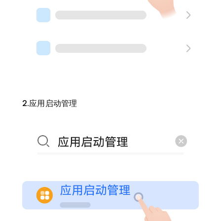
2.应用启动管理