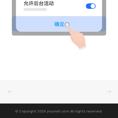
© Copyright 2026 yournat.com All rights reserved.