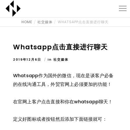
HOME
社交媒体
WHATSAPP点击直接进行聊天
Whatsapp点击直接进行聊天
2019年12月6日
In
社交媒体
Whatsapp作为国外的微信，现在是谈客户必备
的在线沟通工具，外贸官网上必须要加的功能！
在官网上客户点击直接和你在whatsapp聊天！
定义好图标或者按钮然后添加下面链接就可：