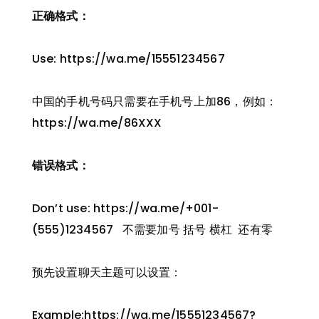
正确格式：
Use: https://wa.me/15551234567
中国的手机号码只需要在手机号上加86，例如：
https://wa.me/86XXX
错误格式：
Don’t use: https://wa.me/+001-
(555)1234567 不需要加号 括号 横杠 还有零
预先设置聊天主题可以设置：
Example:https://wa.me/15551234567?