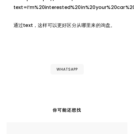
text=I’m%20interested%20in%20your%20car%2
通过text，这样可以更好区分从哪里来的询盘。
WHATSAPP
你可能还想找