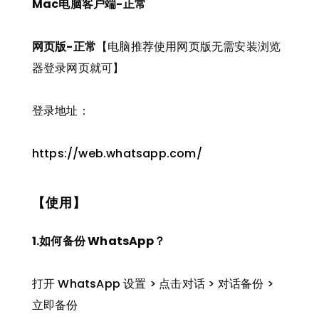
Mac电脑客户端-正常
网页版-正常
【电脑推荐使用网页版无需安装浏览
器登录网页就可】
登录地址：
https://web.whatsapp.com/
【使用】
1.如何备份 WhatsApp？
打开 WhatsApp 设置 > 点击对话 > 对话备份 >
立即备份