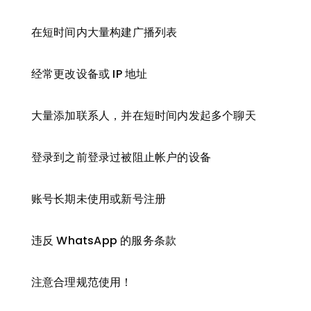
在短时间内大量构建广播列表
经常更改设备或 IP 地址
大量添加联系人，并在短时间内发起多个聊天
登录到之前登录过被阻止帐户的设备
账号长期未使用或新号注册
违反 WhatsApp 的服务条款
注意合理规范使用！