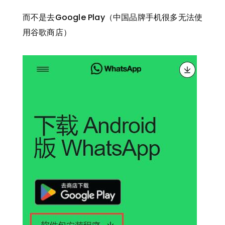
而不是去Google Play（中国品牌手机很多无法使
用谷歌商店）