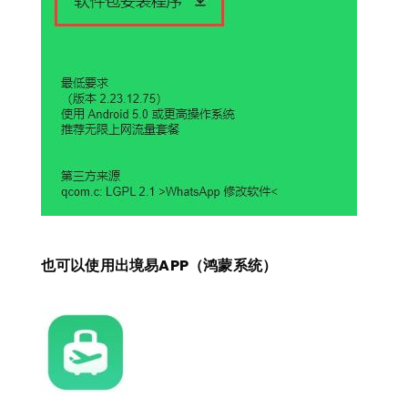
也可以使用出境易APP（鸿蒙系统）