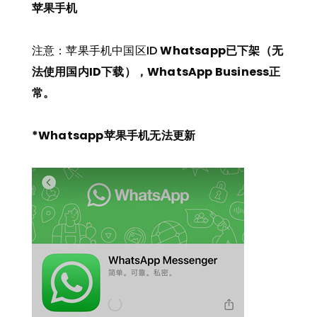
苹果手机
注意：苹果手机中国区ID
Whatsapp已下架（无
法使用国内ID下载），WhatsApp Business正
常。
*Whatsapp苹果手机无法更新