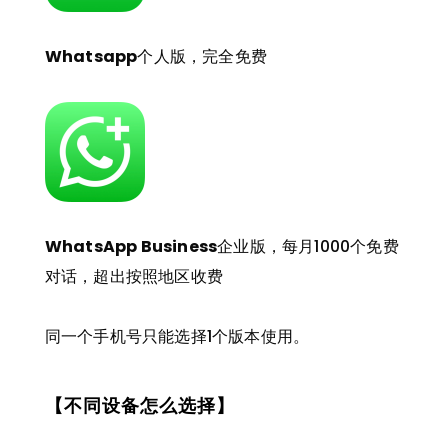
Whatsapp
个人版，完全免费
WhatsApp Business
企业版，每月1000个免费
对话，超出按照地区收费
同一个手机号只能选择1个版本使用。
【不同设备怎么选择】