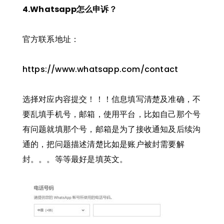
4.Whatsapp怎么申诉？
官方联系地址：
https://www.whatsapp.com/contact
选择对应内容提交！！！信息填写清楚及准确，不
要乱填手机号，邮箱，使用平台，比如自己那个号
有问题就填那个号，邮箱是为了接收通知及后续沟
通的，把问题描述清楚比如是账户被封需要解
封。。。等等最好是填英文。