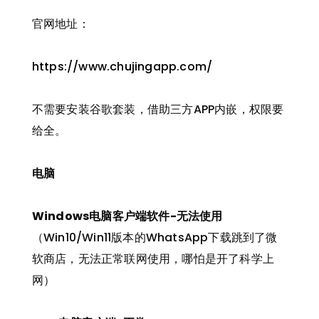
官网地址：
https://www.chujingapp.com/
不需要安装谷歌套装，借助三方APP内嵌，权限要
给全。
电脑
Windows电脑客户端软件-无法使用
（Win10/Win11版本的WhatsApp下载跳到了微
软商店，无法正常联网使用，哪怕是开了科学上
网）