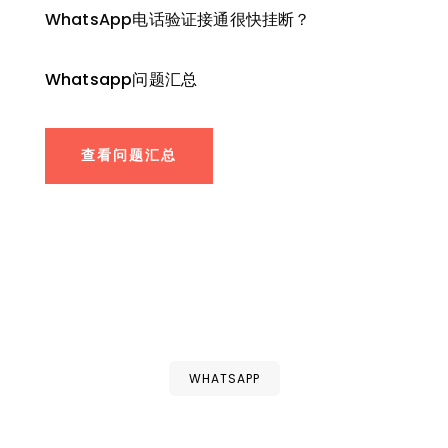
WhatsApp电话验证接通很快挂断？
Whatsapp问题汇总
查看问题汇总
WHATSAPP