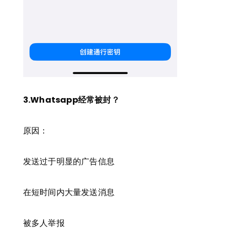
3.Whatsapp经常被封？
原因：
发送过于明显的广告信息
在短时间内大量发送消息
被多人举报