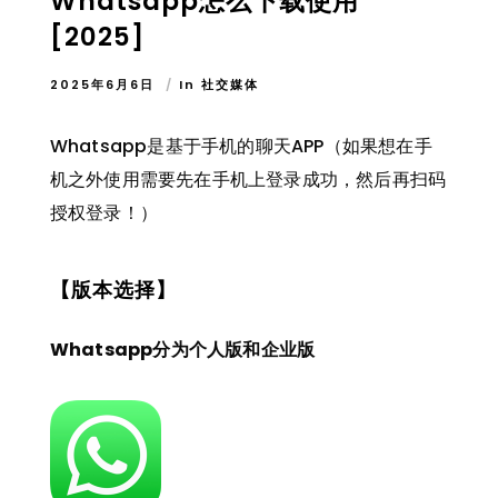
Whatsapp怎么下载使用
[2025]
2025年6月6日
In
社交媒体
Whatsapp是基于手机的聊天APP（如果想在手
机之外使用需要先在手机上登录成功，然后再扫码
授权登录！）
【版本选择】
Whatsapp分为个人版和企业版