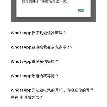
WhatsApp收不到短信验证码？
WhatsApp致电给我变灰色点不了?
WhatsApp重发短信等待？
WhatsApp致电给我等待？
WhatsApp无法致电您的号码，请检查你的号码
并在1小时后尝试？