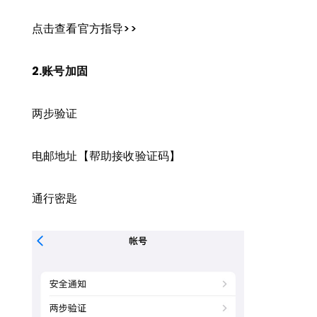
点击查看官方指导>>
2.账号加固
两步验证
电邮地址【帮助接收验证码】
通行密匙