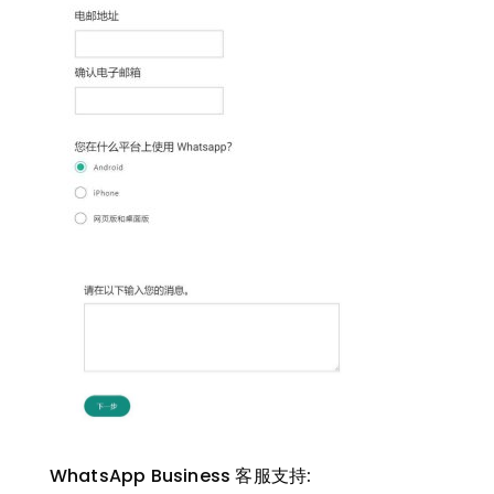
WhatsApp Business 客服支持: