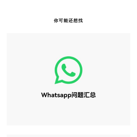
你可能还想找