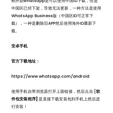
刚开始whatsapp是可以使用中国ID下载，但是
中国区已经下架，导致无法更新，一种方法是使用
WhatsApp Business版（中国区ID可正常下
载），一种是删除旧APP然后使用海外ID重新下
载。
安卓手机
官方下载地址：
https://www.whatsapp.com/android
使用手机自带浏览器打开上面链接，然后点击 [
软
件包安装程序]
是直接下载安装包到手机上然后进
行安装！