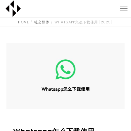
HOME
社交媒体
WHATSAPP怎么下载使用 [2025]