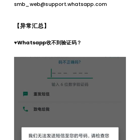
smb_web@support.whatsapp.com
【异常汇总】
♥Whatsapp收不到验证码？