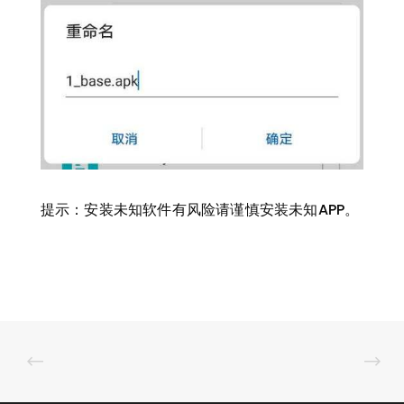
提示：安装未知软件有风险请谨慎安装未知APP。