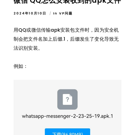
微信 QQ怎么安装收到的apk文件
2024年10月10日
In
VP问题
用QQ或微信传输apk安装包文件时，因为安全机
制会把文件名加上后缀.1，后缀发生了变化导致无
法识别安装。
例如：