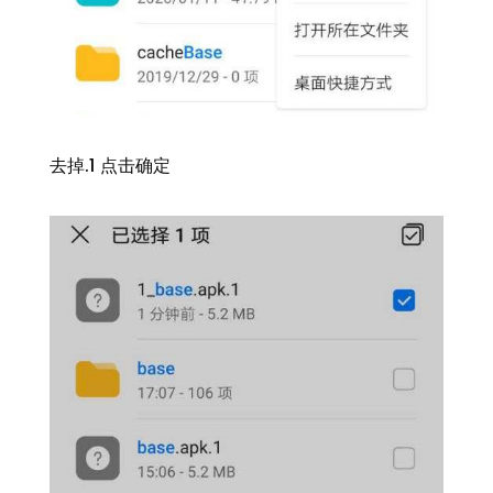
去掉.1 点击确定