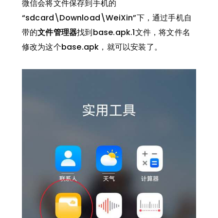
微信会将文件保存到手机的
“sdcard\Download\WeiXin”下，通过手机自
带的
文件管理器
找到base.apk.1文件，将文件名
修改为这个base.apk，就可以安装了。