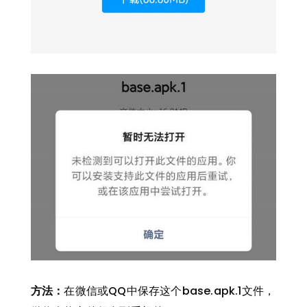
方法：
在微信或QQ中保存这个base.apk.1文件，