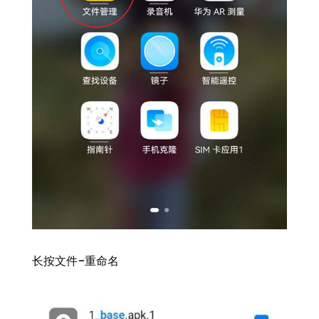
长按文件-重命名