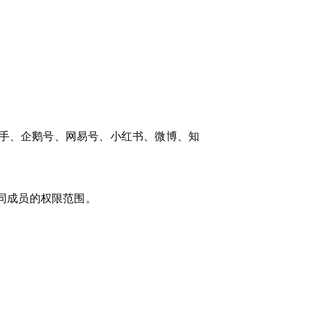
快手、企鹅号、网易号、小红书、微博、知
不同成员的权限范围。