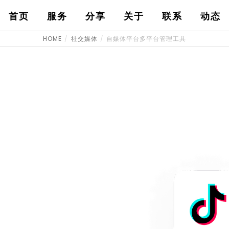
首页
服务
分享
关于
联系
动态
HOME
社交媒体
自媒体平台多平台管理工具