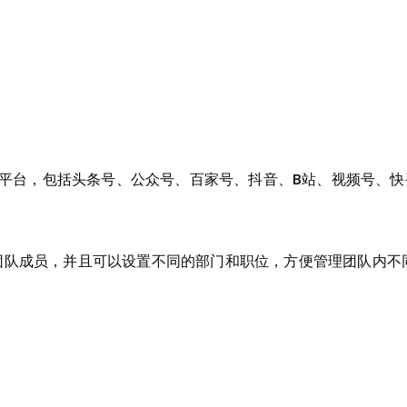
体平台，包括头条号、公众号、百家号、抖音、B站、视频号、
0个团队成员，并且可以设置不同的部门和职位，方便管理团队内