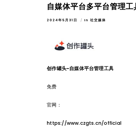
自媒体平台多平台管理工
2024年5月31日
In
社交媒体
创作罐头-自媒体平台管理工具
免费
官网：
https://www.czgts.cn/official