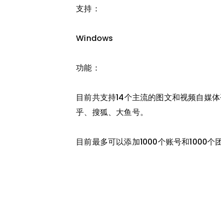
支持：
Windows
功能：
目前共支持14个主流的图文和视频自媒
乎、搜狐、大鱼号。
目前最多可以添加1000个账号和100