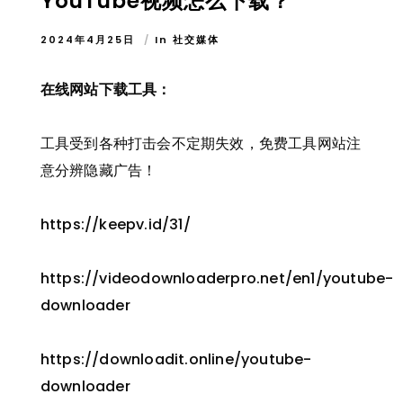
YouTube视频怎么下载？
2024年4月25日
In
社交媒体
在线网站下载工具：
工具受到各种打击会不定期失效，免费工具网站注
意分辨隐藏广告！
https://keepv.id/31/
https://videodownloaderpro.net/en1/youtube-
downloader
https://downloadit.online/youtube-
downloader