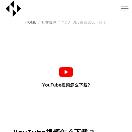
HOME
社交媒体
YOUTUBE视频怎么下载？