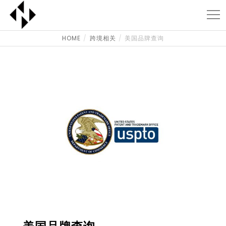
HOME
跨境相关
美国品牌查询