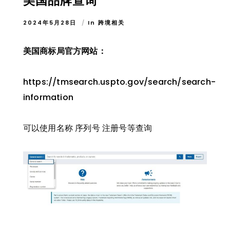
美国品牌查询
2024年5月28日
In
跨境相关
美国商标局官方网站：
https://tmsearch.uspto.gov/search/search-
information
可以使用名称 序列号 注册号等查询