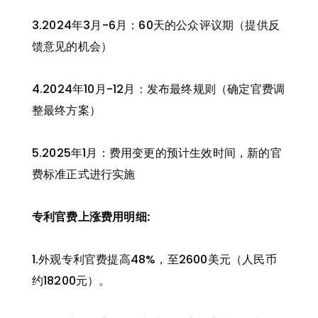
3.2024年3月-6月：60天的公众评议期（提供反
馈意见的机会）
4.2024年10月-12月：发布最终规则（确定官费调
整最终方案）
5.2025年1月：费用变更的预计生效时间，新的官
费标准正式进行实施
专利官费上涨费用明细:
1.外观专利官费提高48%，至2600美元（人民币
约18200元）。