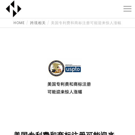
HOME
跨境相关
美国专利费和商标注册可能迎来惊人涨幅