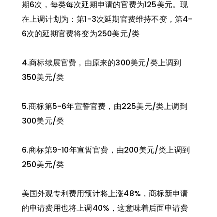
期6次，每类每次延期申请的官费为125美元。现
在上调计划为：第1-3次延期官费维持不变，第4-
6次的延期官费将变为250美元/类
4.商标续展官费，由原来的300美元/类上调到
350美元/类
5.商标第5-6年宣誓官费，由225美元/类上调到
300美元/类
6.商标第9-10年宣誓官费，由200美元/类上调到
250美元/类
美国外观专利费用预计将上涨48%，商标新申请
的申请费用也将上调40%，这意味着后面申请费