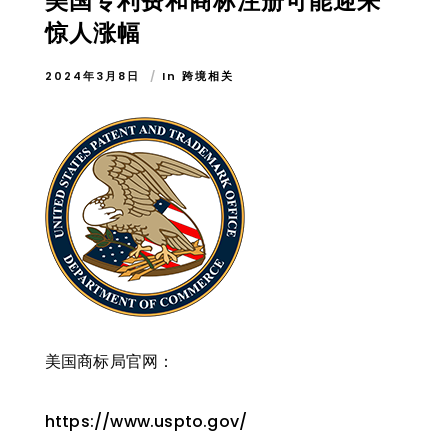
美国专利费和商标注册可能迎来
惊人涨幅
2024年3月8日
In
跨境相关
美国商标局官网：
https://www.uspto.gov/