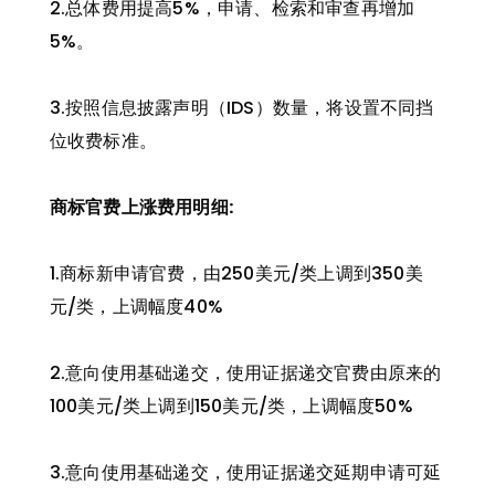
2.总体费用提高5%，申请、检索和审查再增加
5%。
3.按照信息披露声明（IDS）数量，将设置不同挡
位收费标准。
商标官费上涨费用明细:
1.商标新申请官费，由250美元/类上调到350美
元/类，上调幅度40%
2.意向使用基础递交，使用证据递交官费由原来的
100美元/类上调到150美元/类，上调幅度50%
3.意向使用基础递交，使用证据递交延期申请可延