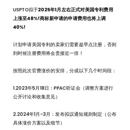
USPTO拟于
2025年1月左右正式对美国专利费用
上涨至48%!商标新申请的申请费用也将上调
40%!
计划申请美国专利的卖家们需要趁早点注册，否则
到时候注册费用将会贵接近一倍！
按照此次官费涨价的安排，分成以下几个时间段：
1.2023年5月18日：PPAC听证会（调整方案进行
公开讨论和收集意见）
2.2024年1月-3月：发布拟议通知规则制定（公布
具体涨价方案以及细节）