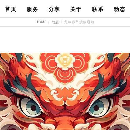
首页
服务
分享
关于
联系
动态
HOME
动态
龙年春节放假通知