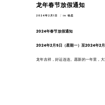
龙年春节放假通知
2024年2月1日
In
动态
2024年春节放假通知
2024年2月5日（星期一）
至2024年2
龙年吉祥，好运连连。愿新的一年里，大