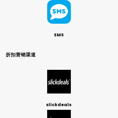
SMS
折扣营销渠道
slickdeals