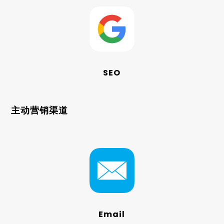
SEO
主动营销渠道
Email