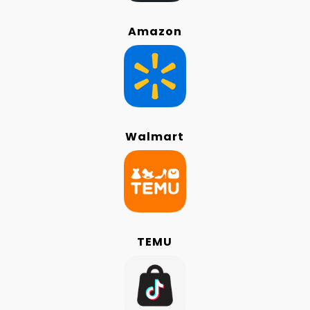
Amazon
Walmart
TEMU