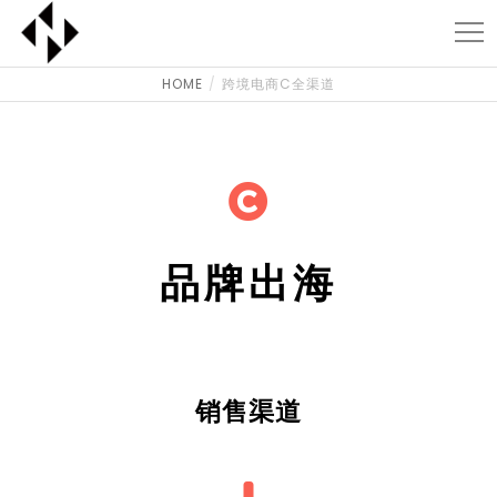
HOME
跨境电商C全渠道
品牌出海
销售渠道