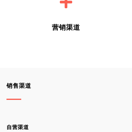
营销渠道
销售渠道
自营渠道