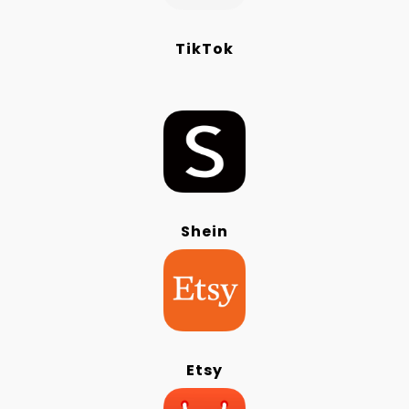
TikTok
Shein
Etsy