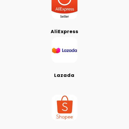
AliExpress
Lazada