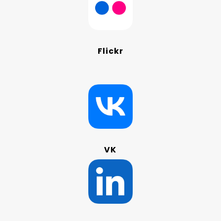
Flickr
VK