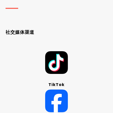
社交媒体渠道
TikTok