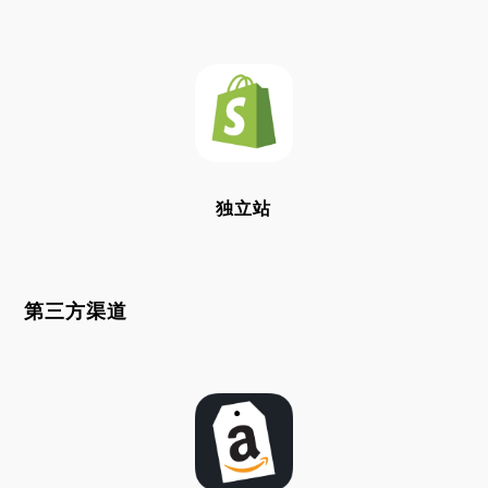
独立站
第三方渠道