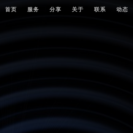
首页
服务
分享
关于
联系
动态