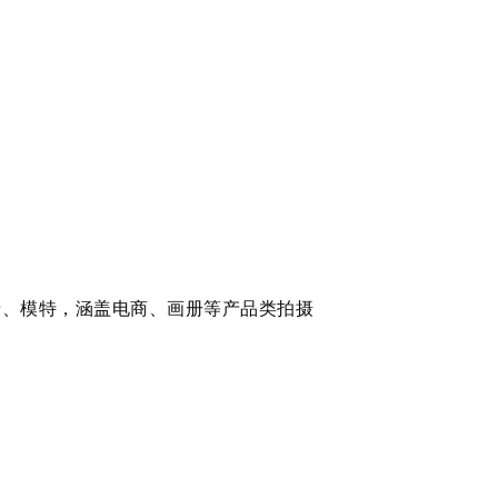
景、模特，涵盖电商、画册等产品类拍摄