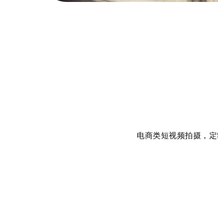
电商类短视频拍摄，定