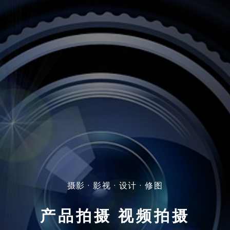
摄影 · 影视 · 设计 · 修图
产品拍摄 视频拍摄