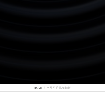
HOME
产品图片视频拍摄