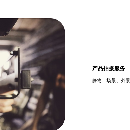
产品拍摄服务
静物、场景、外