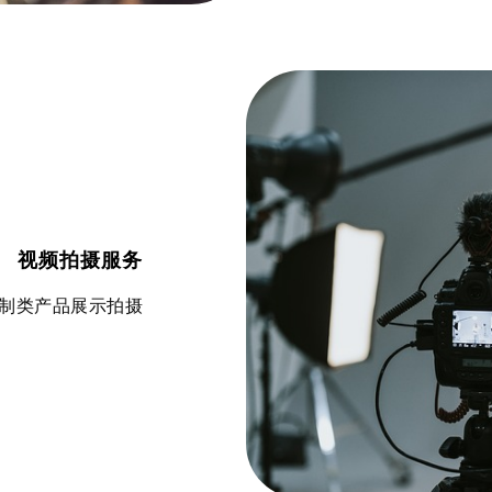
视频拍摄服务
制类产品展示拍摄