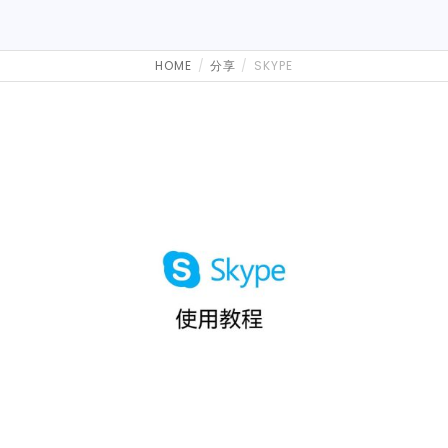
HOME
分享
SKYPE