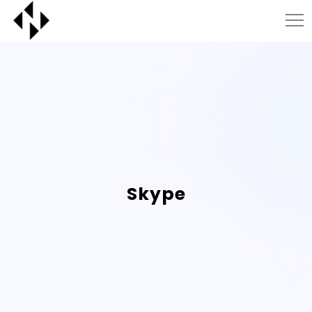
Skype