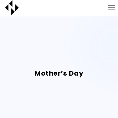
Mother’s Day