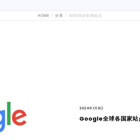
HOME
分享
GOOGLE全球站点
2024年1月9日
Google全球各国家