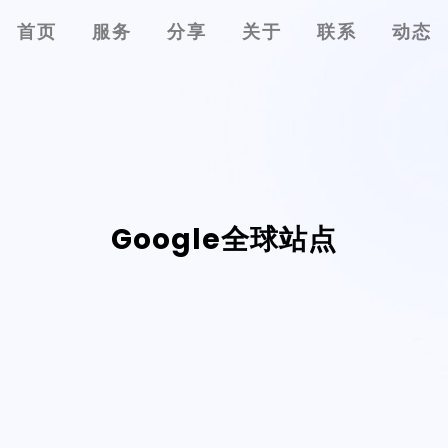
首页
服务
分享
关于
联系
动态
Google全球站点