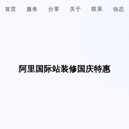
首页
服务
分享
关于
联系
动态
阿里国际站装修国庆特惠