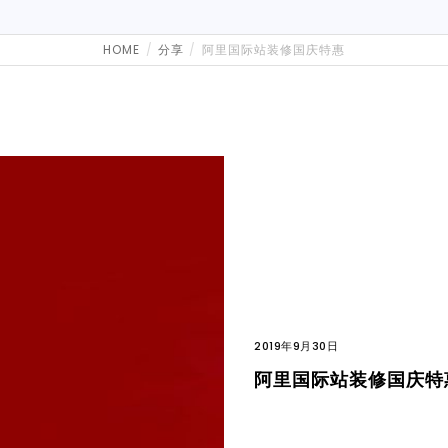
HOME
分享
阿里国际站装修国庆特惠
2019年9月30日
阿里国际站装修国庆特