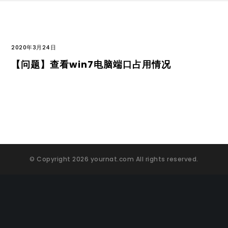
2020年3月24日
【问题】查看win7电脑端口占用情况
© Copyright 2026 yournat.com All rights reserved.