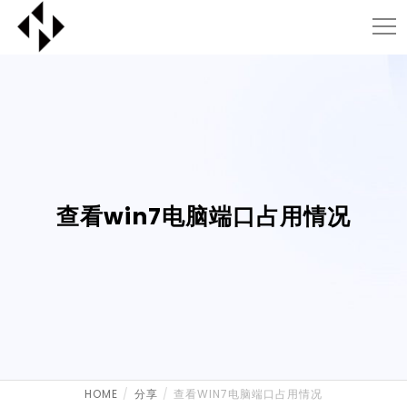
查看win7电脑端口占用情况
HOME
分享
查看WIN7电脑端口占用情况