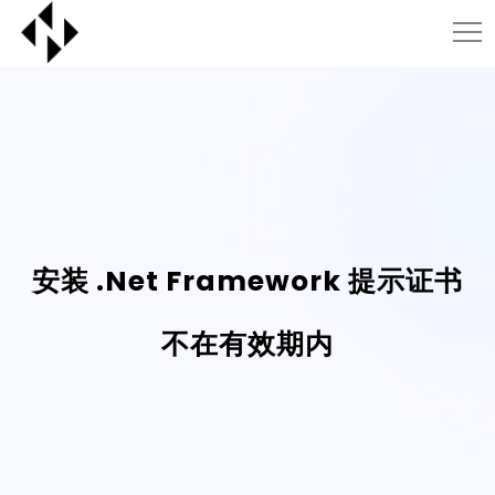
安装 .Net Framework 提示证书
不在有效期内