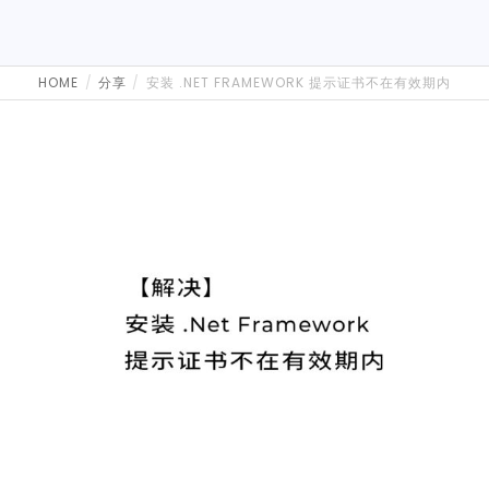
HOME
分享
安装 .NET FRAMEWORK 提示证书不在有效期内