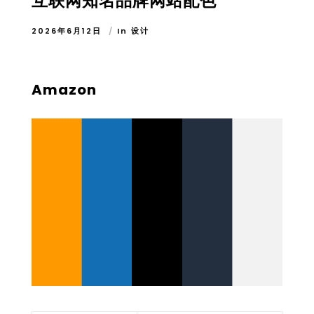
互联网知名品牌网站配色
2026年6月12日
In
设计
Amazon