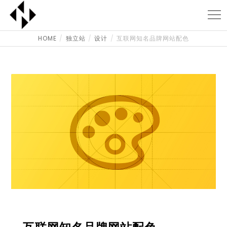
HOME
独立站
设计
互联网知名品牌网站配色