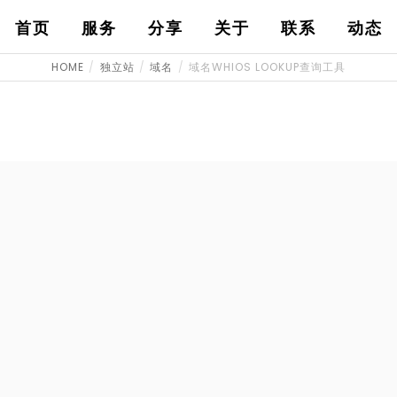
首页
服务
分享
关于
联系
动态
HOME
独立站
域名
域名WHIOS LOOKUP查询工具