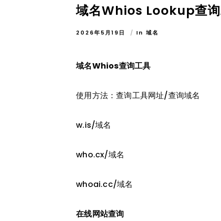
域名Whios Lookup查
2026年5月19日
In
域名
域名Whios查询工具
使用方法：查询工具网址/查询域名
w.is/域名
who.cx/域名
whoai.cc/域名
在线网站查询