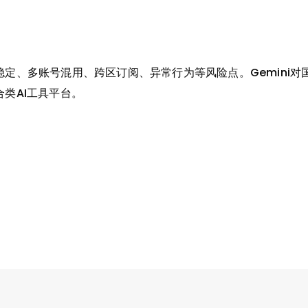
不稳定、多账号混用、跨区订阅、异常行为等风险点。Gemini
合类AI工具平台。