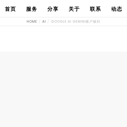
首页
服务
分享
关于
联系
动态
HOME
AI
GOOGLE AI GEMINI账户被封