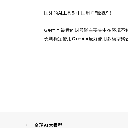
国外的AI工具对中国用户“敌视”！
Gemini最近的封号潮主要集中在环境
长期稳定使用Gemini最好使用多模型聚
全球AI大模型