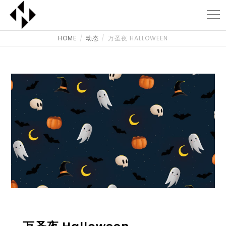
HOME
动态
万圣夜 HALLOWEEN