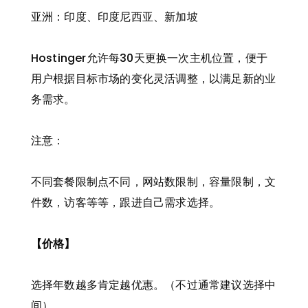
亚洲：印度、印度尼西亚、新加坡
Hostinger允许每30天更换一次主机位置，便于
用户根据目标市场的变化灵活调整，以满足新的业
务需求。
注意：
不同套餐限制点不同，网站数限制，容量限制，文
件数，访客等等，跟进自己需求选择。
【价格】
选择年数越多肯定越优惠。（不过通常建议选择中
间）