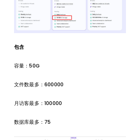
包含
容量：50G
文件数最多：600000
月访客最多：100000
数据库最多：75