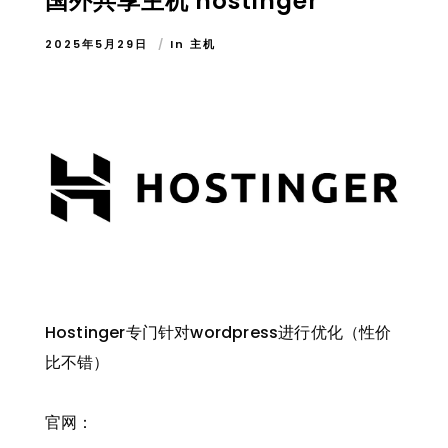
国外共享主机 hostinger
2025年5月29日
In
主机
Hostinger专门针对wordpress进行优化（性价
比不错）
官网：