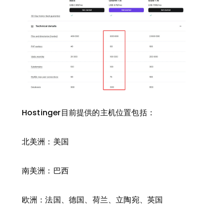
Hostinger目前提供的主机位置包括：
北美洲：美国
南美洲：巴西
欧洲：法国、德国、荷兰、立陶宛、英国