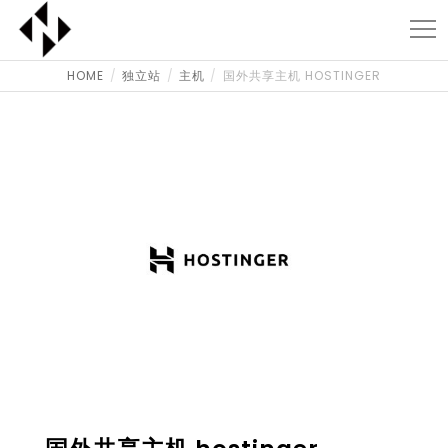
HOME
独立站
主机
国外共享主机 HOSTINGER