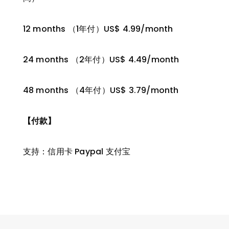
12 months （1年付）US$ 4.99/month
24 months （2年付）US$ 4.49/month
48 months （4年付）US$ 3.79/month
【付款】
支持：信用卡 Paypal 支付宝