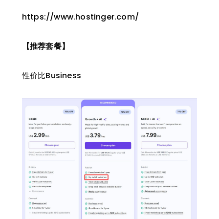
https://www.hostinger.com/
【推荐套餐】
性价比Business