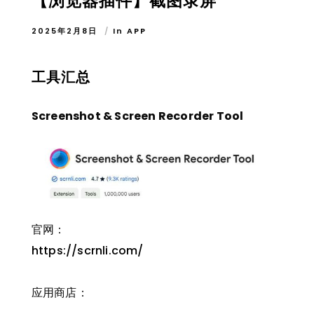
【浏览器插件】截图录屏
2025年2月8日
In
APP
工具汇总
Screenshot & Screen Recorder Tool
官网：
https://scrnli.com/
应用商店：