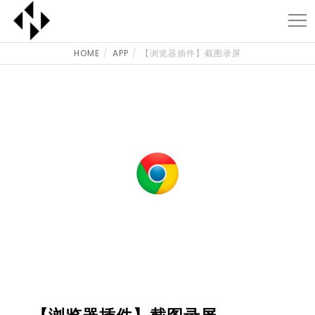
HOME
APP
【浏览器插件】截图录屏