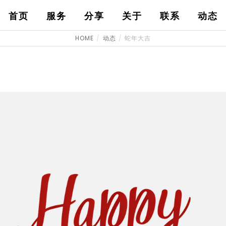
首页
服务
分享
关于
联系
动态
HOME
动态
蛇年大吉