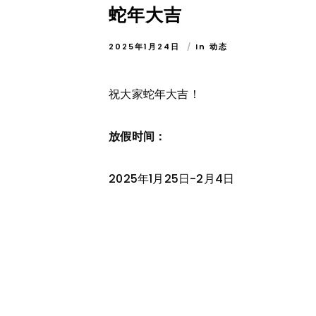
蛇年大吉
2025年1月24日
In
动态
祝大家蛇年大吉！
放假时间：
2025年1月25日-2月4日