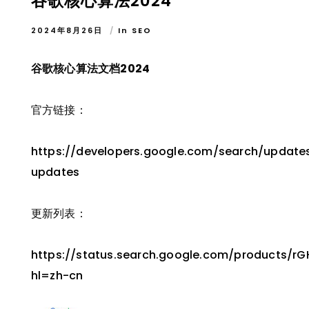
谷歌核心算法2024
2024年8月26日
In
SEO
谷歌核心算法文档2024
官方链接：
https://developers.google.com/search/update
updates
更新列表：
https://status.search.google.com/products/r
hl=zh-cn