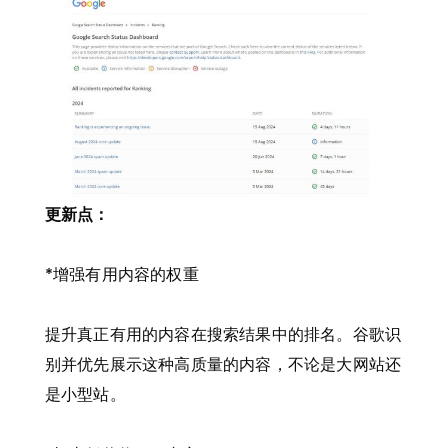
更新点：
*增强有用内容的权重
提升真正有用的内容在搜索结果中的排名。谷歌识
别并优先展示这种高质量的内容，不论是大网站还
是小型站。