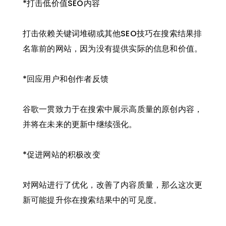
*打击低价值SEO内容
打击依赖关键词堆砌或其他SEO技巧在搜索结果排
名靠前的网站，因为没有提供实际的信息和价值。
*回应用户和创作者反馈
谷歌一贯致力于在搜索中展示高质量的原创内容，
并将在未来的更新中继续强化。
*促进网站的积极改变
对网站进行了优化，改善了内容质量，那么这次更
新可能提升你在搜索结果中的可见度。