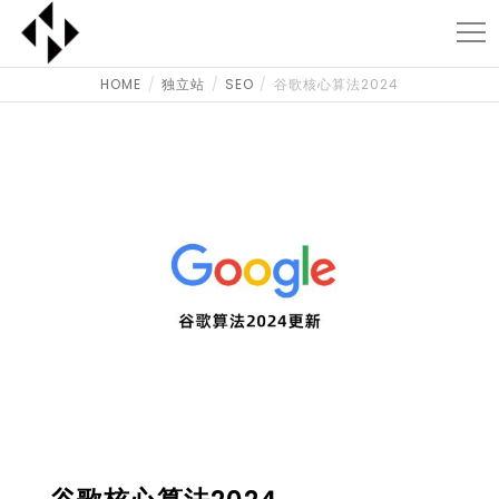
HOME
独立站
SEO
谷歌核心算法2024