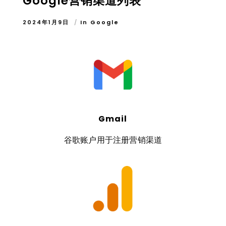
Google营销渠道列表
2024年1月9日
In
Google
Gmail
谷歌账户用于注册营销渠道