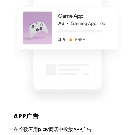
APP广告
在谷歌应用play商店中投放APP广告