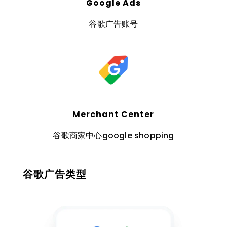
Google Ads
谷歌广告账号
Merchant Center
谷歌商家中心google shopping
谷歌广告类型