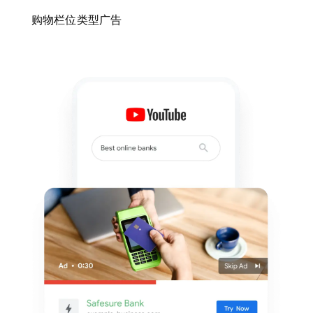
购物栏位类型广告