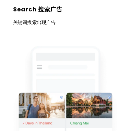
Search 搜索广告
关键词搜索出现广告