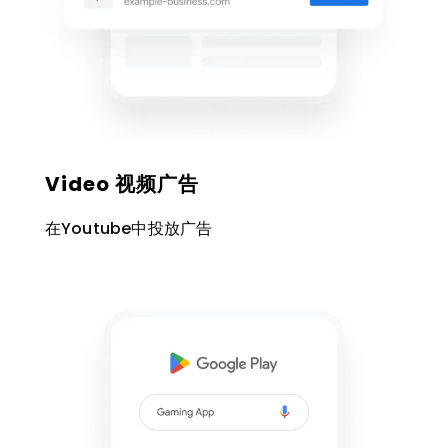
Video 视频广告
在Youtube中投放广告