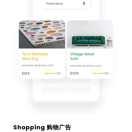
Shopping 购物广告