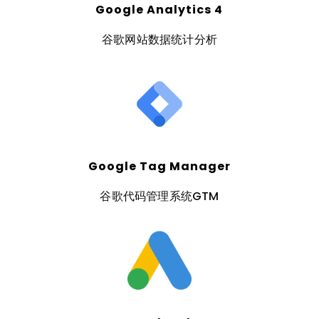
Google Analytics 4
谷歌网站数据统计分析
Google Tag Manager
谷歌代码管理系统GTM