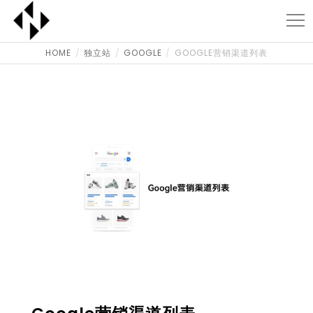
HOME
独立站
GOOGLE
GOOGLE营销渠道列表