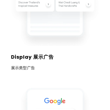
Display 展示广告
展示类型广告