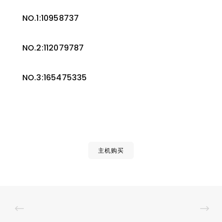
NO.1:10958737
NO.2:112079787
NO.3:165475335
主机购买