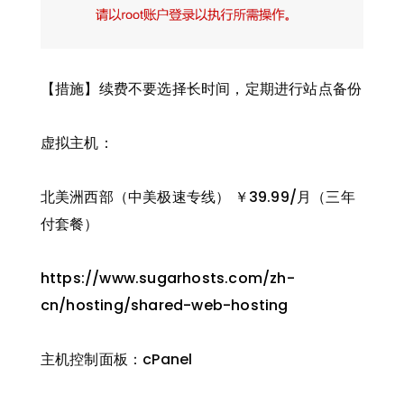
【措施】续费不要选择长时间，定期进行站点备份
虚拟主机：
北美洲西部（中美极速专线） ￥39.99/月（三年
付套餐）
https://www.sugarhosts.com/zh-
cn/hosting/shared-web-hosting
主机控制面板：cPanel