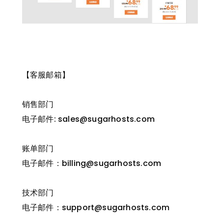
【
客服邮箱
】
销售部门
电子邮件: sales@sugarhosts.com
账单部门
电子邮件：billing@sugarhosts.com
技术部门
电子邮件：support@sugarhosts.com