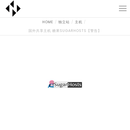
HOME
独立站
主机
国外共享主机 糖果SUGARHOSTS【警告】