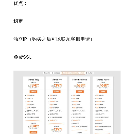
优点：
稳定
独立IP（购买之后可以联系客服申请）
免费SSL