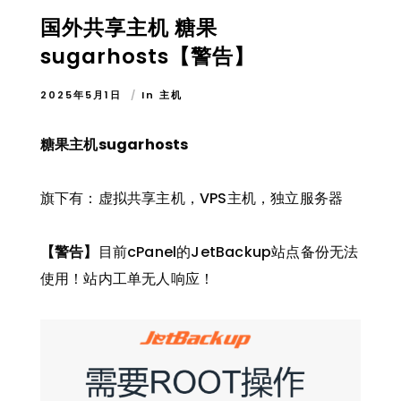
国外共享主机 糖果
sugarhosts【警告】
2025年5月1日
In
主机
糖果主机sugarhosts
旗下有：虚拟共享主机，VPS主机，独立服务器
【警告】
目前cPanel的JetBackup站点备份无法
使用！站内工单无人响应！