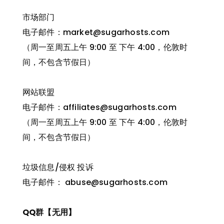
市场部门
电子邮件：market@sugarhosts.com
（周一至周五上午 9:00 至 下午 4:00，伦敦时
间，不包含节假日）
网站联盟
电子邮件：affiliates@sugarhosts.com
（周一至周五上午 9:00 至 下午 4:00，伦敦时
间，不包含节假日）
垃圾信息/侵权 投诉
电子邮件： abuse@sugarhosts.com
QQ群【无用】