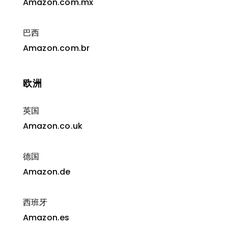
Amazon.com.mx
巴西
Amazon.com.br
欧洲
英国
Amazon.co.uk
德国
Amazon.de
西班牙
Amazon.es