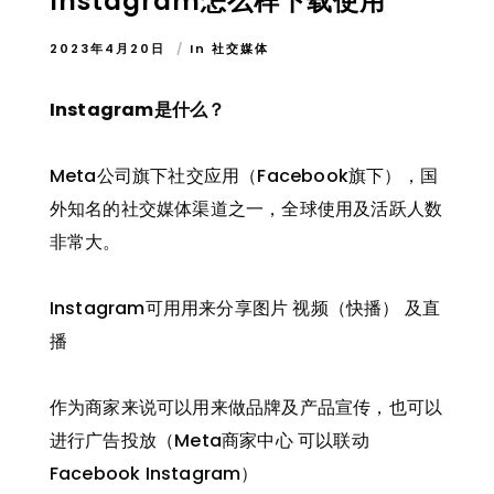
Instagram怎么样下载使用
2023年4月20日
In
社交媒体
Instagram是什么？
Meta公司旗下社交应用（Facebook旗下），国
外知名的社交媒体渠道之一，全球使用及活跃人数
非常大。
Instagram可用用来分享图片 视频（快播） 及直
播
作为商家来说可以用来做品牌及产品宣传，也可以
进行广告投放（Meta商家中心 可以联动
Facebook Instagram）