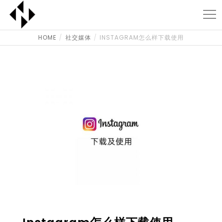
HOME
社交媒体
INSTAGRAM怎么样下载使用