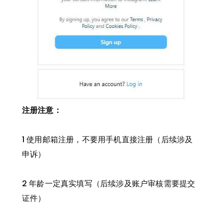
注册注意：
1 使用邮箱注册，不要用手机直接注册（后续涉及
申诉）
2 年龄一定真实填写（后续涉及账户审核需要提交
证件）