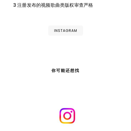
3 注册发布的视频歌曲类版权审查严格
INSTAGRAM
你可能还想找