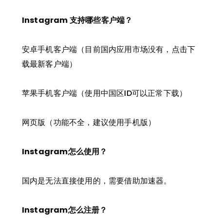
Instagram 支持哪些客户端？
安卓手机客户端（目前国内应用市场没有，
点击下
载最新客户端
）
苹果手机客户端（使用中国区ID可以正常下载）
网页版（功能不全，建议使用手机版）
Instagram怎么使用？
国内是无法直接使用的，需要借助加速器。
Instagram怎么注册？