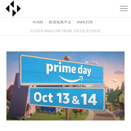
HOME
跨境电商平台
AMAZON
2020年AMAZON PRIME DAY会员日时间