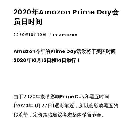
2020年Amazon Prime Day会
员日时间
2020年10月10日
In
Amazon
Amazon今年的Prime Day活动将于美国时间
2020年10月13日和14日举行！
由于2020年疫情影响Prime Day和黑五时间
(2020年11月27日)逐渐靠近，所以会影响黑五的
秒杀价，定价策略建议考虑整体销售节奏。