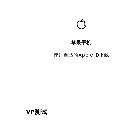
苹果手机
使用自己的Apple ID下载
VP测试