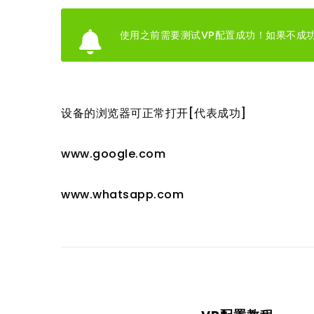
使用之前需要测试VP配置成功！如果不成
设备的浏览器可正常打开[代表成功]
www.google.com
www.whatsapp.com