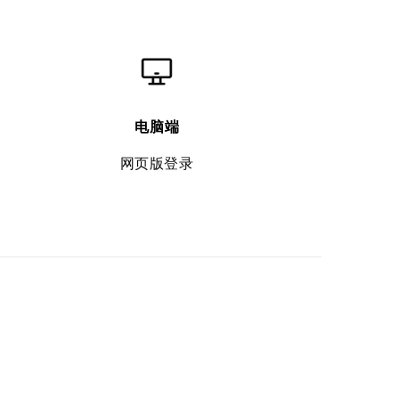
电脑端
网页版登录