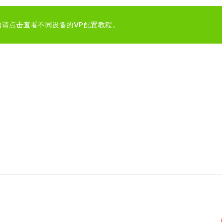
功请点击查看不同设备的VP配置教程。