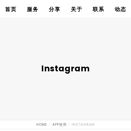
首页
服务
分享
关于
联系
动态
Instagram
HOME
APP使用
INSTAGRAM