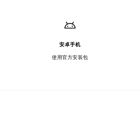
安卓手机
使用官方安装包