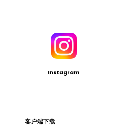
Instagram
客户端下载