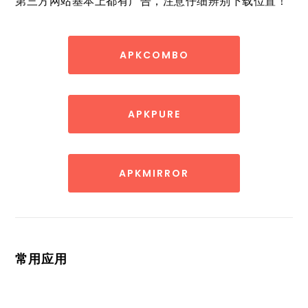
第三方网站基本上都有广告，注意仔细辨别下载位置！
APKCOMBO
APKPURE
APKMIRROR
常用应用