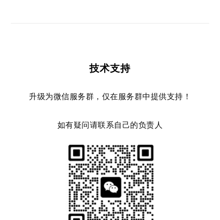
技术支持
升级为微信服务群，仅在服务群中提供支持！
如有疑问请联系自己的负责人