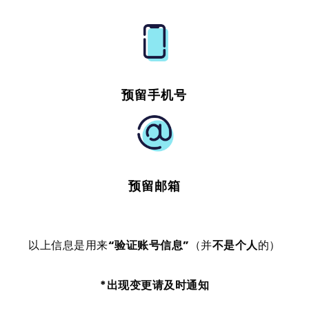
预留手机号
预留邮箱
以上信息是用来
“验证账号信息”
（并
不是个人
的）
*出现变更请及时通知