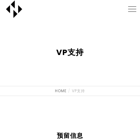
VP支持
HOME
VP支持
预留信息