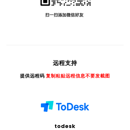
远程支持
提供远程码
复制粘贴远程信息不要发截图
todesk