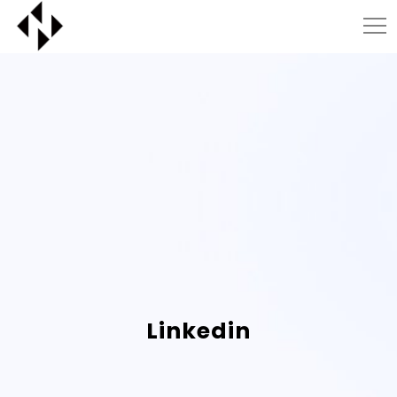
Linkedin