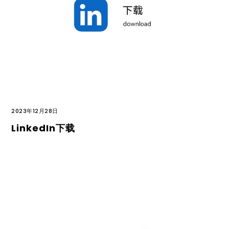
2023年12月28日
LinkedIn下载