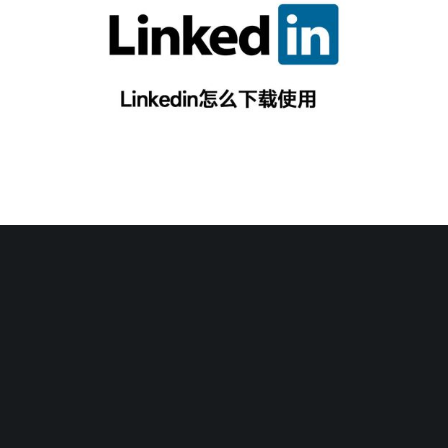
2023年4月20日
Linkedin怎么下载使用