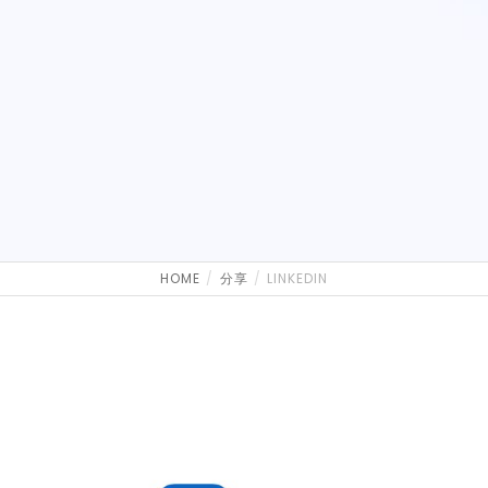
HOME
分享
LINKEDIN