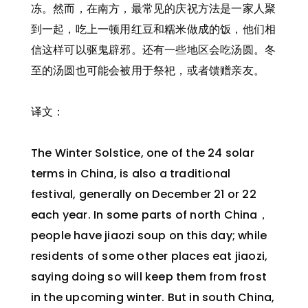
冻。然而，在南方，最常见的庆祝方法是一家人聚
到一起，吃上一顿用红豆和糯米做成的饭，他们相
信这样可以驱鬼辟邪。还有一些地区会吃汤圆。冬
至的汤圆也可能会被用于祭祀，或者馈赠亲友。
译文：
The Winter Solstice, one of the 24 solar
terms in China, is also a traditional
festival, generally on December 21 or 22
each year. In some parts of north China，
people have jiaozi soup on this day; while
residents of some other places eat jiaozi,
saying doing so will keep them from frost
in the upcoming winter. But in south China,