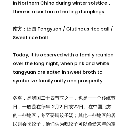
In Northern China during winter solstice，
there is a custom of eating dumplings.
南方
：汤圆 Tangyuan / Glutinous rice ball /
Sweet rice ball
Today, it is observed with a family reunion
over the long night, when pink and white
tangyuan are eaten in sweet broth to
symbolize family unity and prosperity.
冬至，是我国二十四节气之一，也是一一个传统节
日，一般是在每年12月21日或22日。在中国北方
的一些地区，冬至要喝饺子汤；其他一些地区的居
民则会吃饺子，他们认为吃饺子可以免受来年的霜