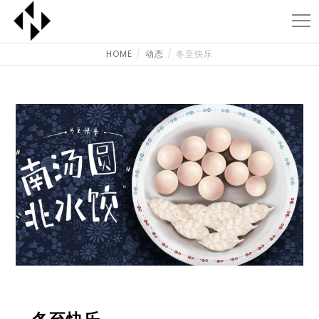
HOME
动态
冬至快乐